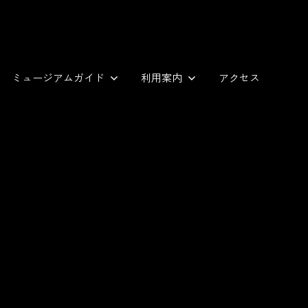
ミュージアムガイド
利用案内
アクセス