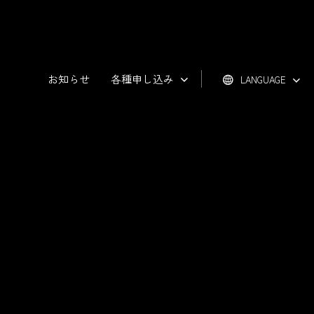
お知らせ
各種申し込み
LANGUAGE