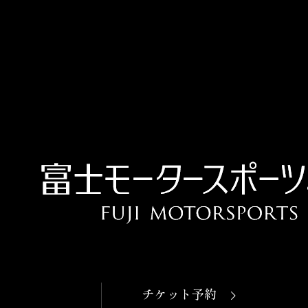
OPEN
本日開館