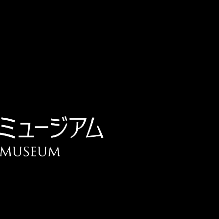
チケット予約