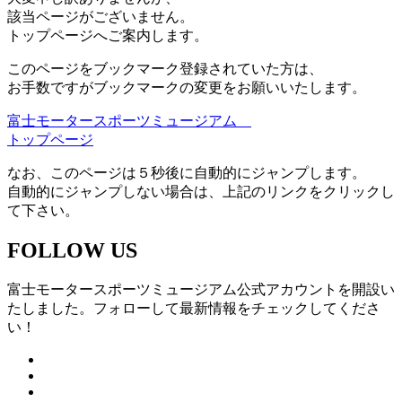
該当ページがございません。
トップページへご案内します。
このページをブックマーク登録されていた方は、
お手数ですがブックマークの変更をお願いいたします。
富士モータースポーツミュージアム
トップページ
なお、このページは５秒後に自動的にジャンプします。
自動的にジャンプしない場合は、上記のリンクをクリックし
て下さい。
FOLLOW US
富士モータースポーツミュージアム公式アカウントを開設い
たしました。フォローして最新情報をチェックしてくださ
い！