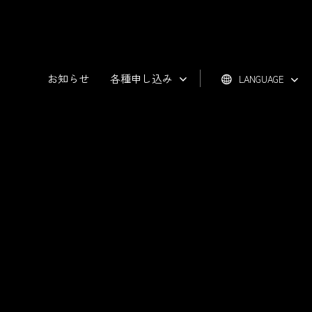
お知らせ
各種申し込み
LANGUAGE