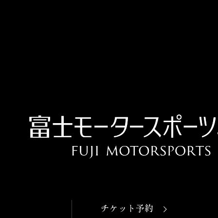
OPEN
本日開館