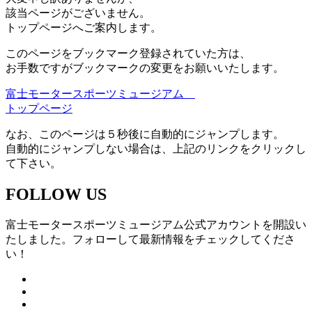
該当ページがございません。
トップページへご案内します。
このページをブックマーク登録されていた方は、
お手数ですがブックマークの変更をお願いいたします。
富士モータースポーツミュージアム
トップページ
なお、このページは５秒後に自動的にジャンプします。
自動的にジャンプしない場合は、上記のリンクをクリックし
て下さい。
FOLLOW US
富士モータースポーツミュージアム公式アカウントを開設い
たしました。フォローして最新情報をチェックしてくださ
い！