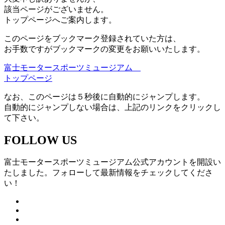
該当ページがございません。
トップページへご案内します。
このページをブックマーク登録されていた方は、
お手数ですがブックマークの変更をお願いいたします。
富士モータースポーツミュージアム
トップページ
なお、このページは５秒後に自動的にジャンプします。
自動的にジャンプしない場合は、上記のリンクをクリックし
て下さい。
FOLLOW US
富士モータースポーツミュージアム公式アカウントを開設い
たしました。フォローして最新情報をチェックしてくださ
い！