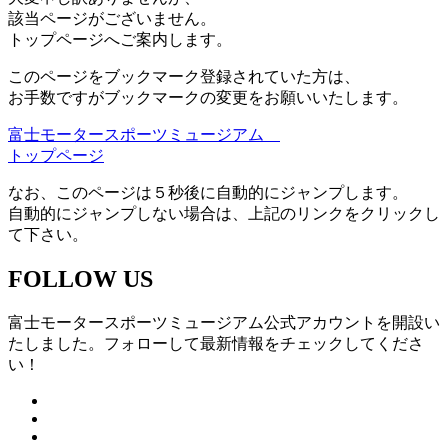
該当ページがございません。
トップページへご案内します。
このページをブックマーク登録されていた方は、
お手数ですがブックマークの変更をお願いいたします。
富士モータースポーツミュージアム
トップページ
なお、このページは５秒後に自動的にジャンプします。
自動的にジャンプしない場合は、上記のリンクをクリックし
て下さい。
FOLLOW US
富士モータースポーツミュージアム公式アカウントを開設い
たしました。フォローして最新情報をチェックしてくださ
い！