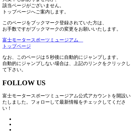
該当ページがございません。
トップページへご案内します。
このページをブックマーク登録されていた方は、
お手数ですがブックマークの変更をお願いいたします。
富士モータースポーツミュージアム
トップページ
なお、このページは５秒後に自動的にジャンプします。
自動的にジャンプしない場合は、上記のリンクをクリックし
て下さい。
FOLLOW US
富士モータースポーツミュージアム公式アカウントを開設い
たしました。フォローして最新情報をチェックしてくださ
い！