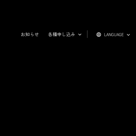
お知らせ
各種申し込み
LANGUAGE