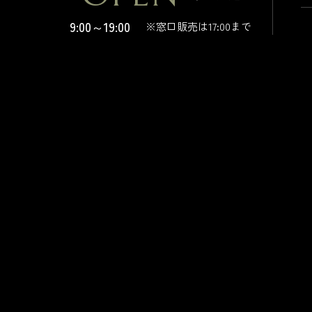
9:00～19:00
※窓口販売は17:00まで