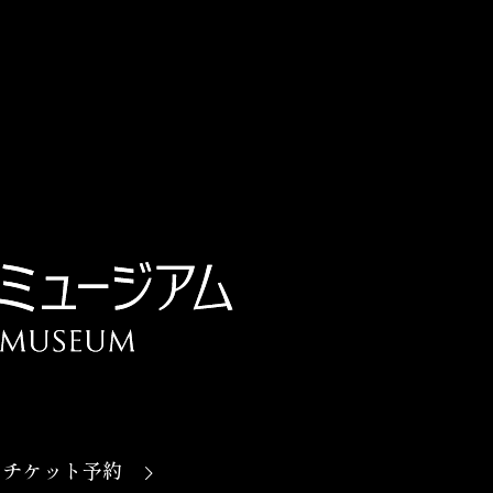
チケット予約