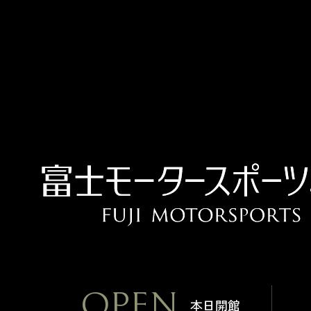
OPEN
本日開館