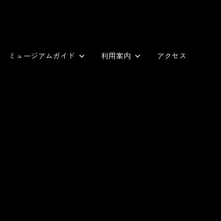
ミュージアムガイド
利用案内
アクセス