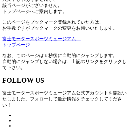
該当ページがございません。
トップページへご案内します。
このページをブックマーク登録されていた方は、
お手数ですがブックマークの変更をお願いいたします。
富士モータースポーツミュージアム
トップページ
なお、このページは５秒後に自動的にジャンプします。
自動的にジャンプしない場合は、上記のリンクをクリックし
て下さい。
FOLLOW US
富士モータースポーツミュージアム公式アカウントを開設い
たしました。フォローして最新情報をチェックしてくださ
い！