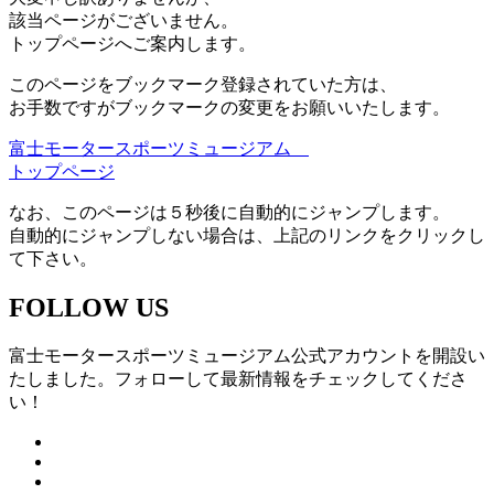
該当ページがございません。
トップページへご案内します。
このページをブックマーク登録されていた方は、
お手数ですがブックマークの変更をお願いいたします。
富士モータースポーツミュージアム
トップページ
なお、このページは５秒後に自動的にジャンプします。
自動的にジャンプしない場合は、上記のリンクをクリックし
て下さい。
FOLLOW US
富士モータースポーツミュージアム公式アカウントを開設い
たしました。フォローして最新情報をチェックしてくださ
い！