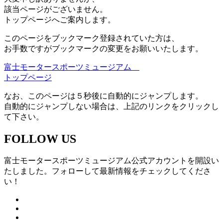
該当ページがございません。
トップページへご案内します。
このページをブックマーク登録されていた方は、
お手数ですがブックマークの変更をお願いいたします。
富士モータースポーツミュージアム
トップページ
なお、このページは５秒後に自動的にジャンプします。
自動的にジャンプしない場合は、上記のリンクをクリックし
て下さい。
FOLLOW US
富士モータースポーツミュージアム公式アカウントを開設い
たしました。フォローして最新情報をチェックしてくださ
い！