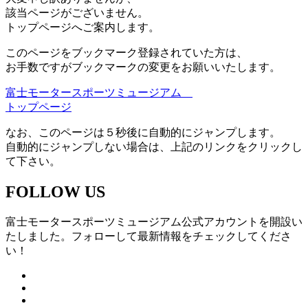
該当ページがございません。
トップページへご案内します。
このページをブックマーク登録されていた方は、
お手数ですがブックマークの変更をお願いいたします。
富士モータースポーツミュージアム
トップページ
なお、このページは５秒後に自動的にジャンプします。
自動的にジャンプしない場合は、上記のリンクをクリックし
て下さい。
FOLLOW US
富士モータースポーツミュージアム公式アカウントを開設い
たしました。フォローして最新情報をチェックしてくださ
い！