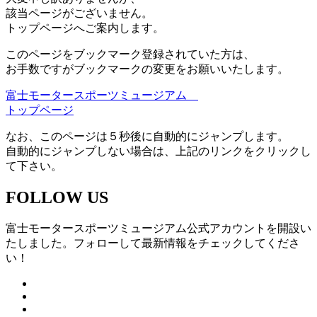
該当ページがございません。
トップページへご案内します。
このページをブックマーク登録されていた方は、
お手数ですがブックマークの変更をお願いいたします。
富士モータースポーツミュージアム
トップページ
なお、このページは５秒後に自動的にジャンプします。
自動的にジャンプしない場合は、上記のリンクをクリックし
て下さい。
FOLLOW US
富士モータースポーツミュージアム公式アカウントを開設い
たしました。フォローして最新情報をチェックしてくださ
い！