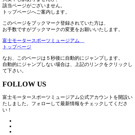
該当ページがございません。
トップページへご案内します。
このページをブックマーク登録されていた方は、
お手数ですがブックマークの変更をお願いいたします。
富士モータースポーツミュージアム
トップページ
なお、このページは５秒後に自動的にジャンプします。
自動的にジャンプしない場合は、上記のリンクをクリックし
て下さい。
FOLLOW US
富士モータースポーツミュージアム公式アカウントを開設い
たしました。フォローして最新情報をチェックしてくださ
い！