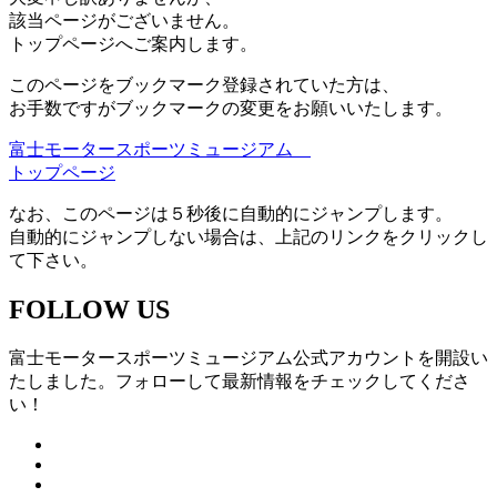
該当ページがございません。
トップページへご案内します。
このページをブックマーク登録されていた方は、
お手数ですがブックマークの変更をお願いいたします。
富士モータースポーツミュージアム
トップページ
なお、このページは５秒後に自動的にジャンプします。
自動的にジャンプしない場合は、上記のリンクをクリックし
て下さい。
FOLLOW US
富士モータースポーツミュージアム公式アカウントを開設い
たしました。フォローして最新情報をチェックしてくださ
い！