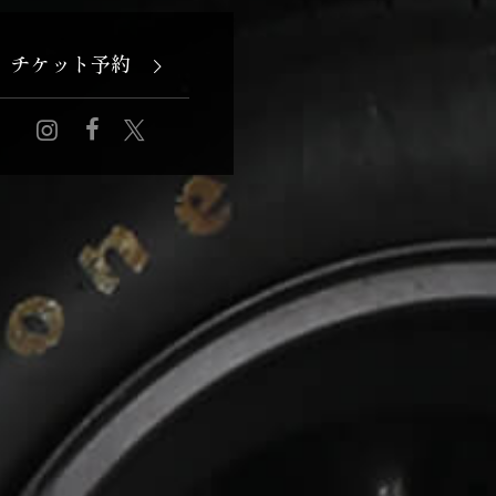
チケット予約