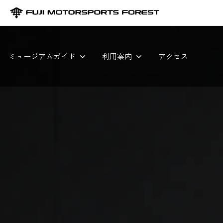
ミュージアムガイド
利用案内
アクセス