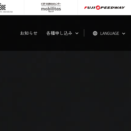
お知らせ
各種申し込み
LANGUAGE