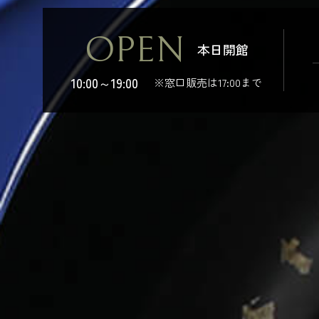
OPEN
本日開館
10:00～19:00
※窓口販売は17:00まで