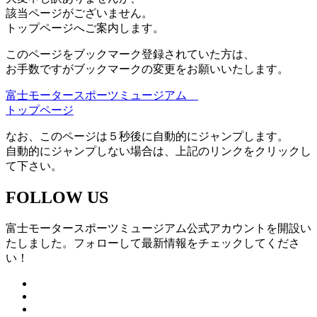
該当ページがございません。
トップページへご案内します。
このページをブックマーク登録されていた方は、
お手数ですがブックマークの変更をお願いいたします。
富士モータースポーツミュージアム
トップページ
なお、このページは５秒後に自動的にジャンプします。
自動的にジャンプしない場合は、上記のリンクをクリックし
て下さい。
FOLLOW US
富士モータースポーツミュージアム公式アカウントを開設い
たしました。フォローして最新情報をチェックしてくださ
い！