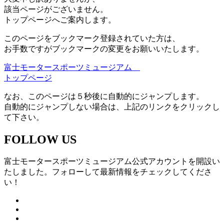
該当ページがございません。
トップページへご案内します。
このページをブックマーク登録されていた方は、
お手数ですがブックマークの変更をお願いいたします。
富士モータースポーツミュージアム
トップページ
なお、このページは５秒後に自動的にジャンプします。
自動的にジャンプしない場合は、上記のリンクをクリックし
て下さい。
FOLLOW US
富士モータースポーツミュージアム公式アカウントを開設い
たしました。フォローして最新情報をチェックしてくださ
い！