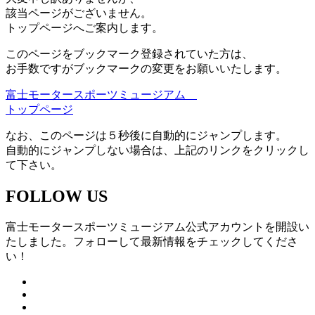
該当ページがございません。
トップページへご案内します。
このページをブックマーク登録されていた方は、
お手数ですがブックマークの変更をお願いいたします。
富士モータースポーツミュージアム
トップページ
なお、このページは５秒後に自動的にジャンプします。
自動的にジャンプしない場合は、上記のリンクをクリックし
て下さい。
FOLLOW US
富士モータースポーツミュージアム公式アカウントを開設い
たしました。フォローして最新情報をチェックしてくださ
い！