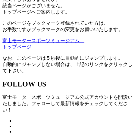
該当ページがございません。
トップページへご案内します。
このページをブックマーク登録されていた方は、
お手数ですがブックマークの変更をお願いいたします。
富士モータースポーツミュージアム
トップページ
なお、このページは５秒後に自動的にジャンプします。
自動的にジャンプしない場合は、上記のリンクをクリックし
て下さい。
FOLLOW US
富士モータースポーツミュージアム公式アカウントを開設い
たしました。フォローして最新情報をチェックしてくださ
い！