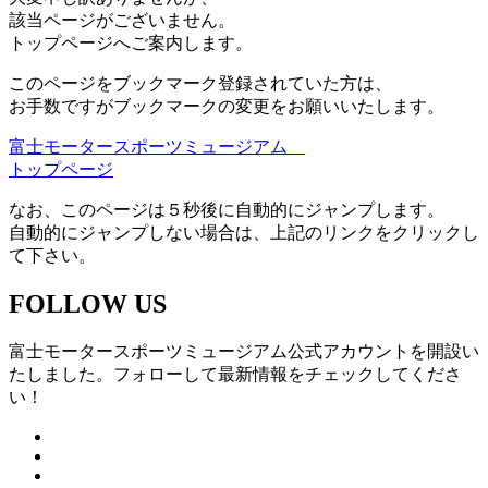
該当ページがございません。
トップページへご案内します。
このページをブックマーク登録されていた方は、
お手数ですがブックマークの変更をお願いいたします。
富士モータースポーツミュージアム
トップページ
なお、このページは５秒後に自動的にジャンプします。
自動的にジャンプしない場合は、上記のリンクをクリックし
て下さい。
FOLLOW US
富士モータースポーツミュージアム公式アカウントを開設い
たしました。フォローして最新情報をチェックしてくださ
い！