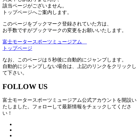
該当ページがございません。
トップページへご案内します。
このページをブックマーク登録されていた方は、
お手数ですがブックマークの変更をお願いいたします。
富士モータースポーツミュージアム
トップページ
なお、このページは５秒後に自動的にジャンプします。
自動的にジャンプしない場合は、上記のリンクをクリックし
て下さい。
FOLLOW US
富士モータースポーツミュージアム公式アカウントを開設い
たしました。フォローして最新情報をチェックしてくださ
い！