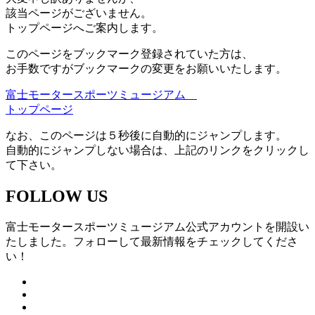
該当ページがございません。
トップページへご案内します。
このページをブックマーク登録されていた方は、
お手数ですがブックマークの変更をお願いいたします。
富士モータースポーツミュージアム
トップページ
なお、このページは５秒後に自動的にジャンプします。
自動的にジャンプしない場合は、上記のリンクをクリックし
て下さい。
FOLLOW US
富士モータースポーツミュージアム公式アカウントを開設い
たしました。フォローして最新情報をチェックしてくださ
い！