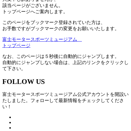
該当ページがございません。
トップページへご案内します。
このページをブックマーク登録されていた方は、
お手数ですがブックマークの変更をお願いいたします。
富士モータースポーツミュージアム
トップページ
なお、このページは５秒後に自動的にジャンプします。
自動的にジャンプしない場合は、上記のリンクをクリックし
て下さい。
FOLLOW US
富士モータースポーツミュージアム公式アカウントを開設い
たしました。フォローして最新情報をチェックしてくださ
い！