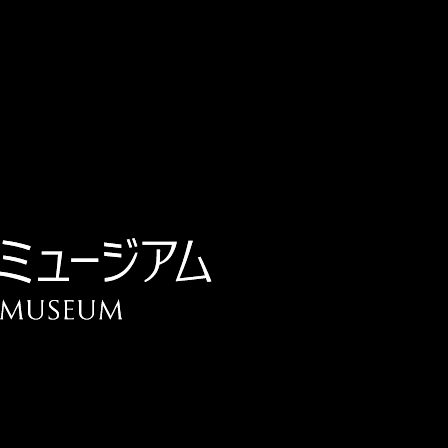
チケット予約