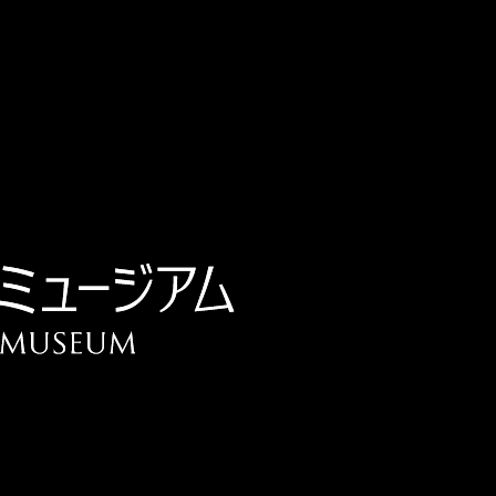
チケット予約