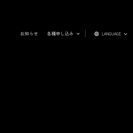
お知らせ
各種申し込み
LANGUAGE