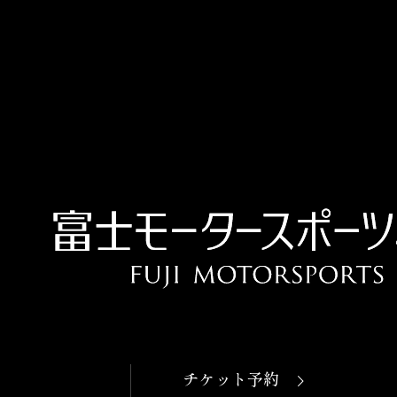
OPEN
本日開館