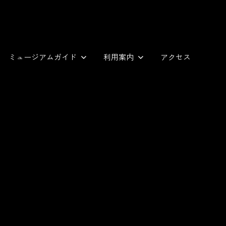
ミュージアムガイド
利用案内
アクセス