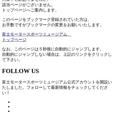
該当ページがございません。
トップページへご案内します。
このページをブックマーク登録されていた方は、
お手数ですがブックマークの変更をお願いいたします。
富士モータースポーツミュージアム
トップページ
なお、このページは５秒後に自動的にジャンプします。
自動的にジャンプしない場合は、上記のリンクをクリックし
て下さい。
FOLLOW US
富士モータースポーツミュージアム公式アカウントを開設い
たしました。フォローして最新情報をチェックしてくださ
い！