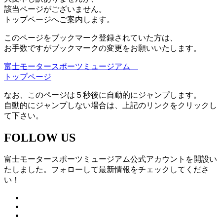
該当ページがございません。
トップページへご案内します。
このページをブックマーク登録されていた方は、
お手数ですがブックマークの変更をお願いいたします。
富士モータースポーツミュージアム
トップページ
なお、このページは５秒後に自動的にジャンプします。
自動的にジャンプしない場合は、上記のリンクをクリックし
て下さい。
FOLLOW US
富士モータースポーツミュージアム公式アカウントを開設い
たしました。フォローして最新情報をチェックしてくださ
い！