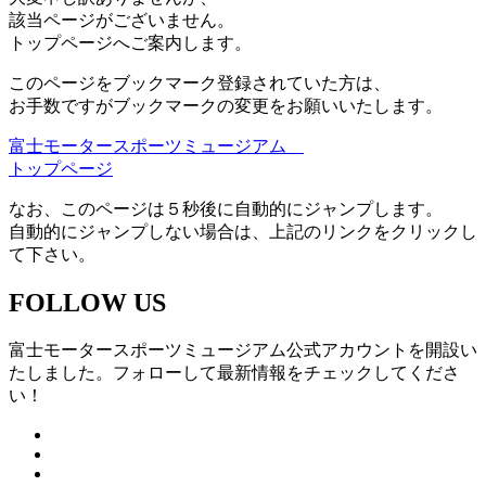
該当ページがございません。
トップページへご案内します。
このページをブックマーク登録されていた方は、
お手数ですがブックマークの変更をお願いいたします。
富士モータースポーツミュージアム
トップページ
なお、このページは５秒後に自動的にジャンプします。
自動的にジャンプしない場合は、上記のリンクをクリックし
て下さい。
FOLLOW US
富士モータースポーツミュージアム公式アカウントを開設い
たしました。フォローして最新情報をチェックしてくださ
い！