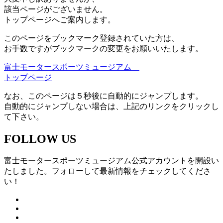
該当ページがございません。
トップページへご案内します。
このページをブックマーク登録されていた方は、
お手数ですがブックマークの変更をお願いいたします。
富士モータースポーツミュージアム
トップページ
なお、このページは５秒後に自動的にジャンプします。
自動的にジャンプしない場合は、上記のリンクをクリックし
て下さい。
FOLLOW US
富士モータースポーツミュージアム公式アカウントを開設い
たしました。フォローして最新情報をチェックしてくださ
い！