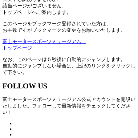
該当ページがございません。
トップページへご案内します。
このページをブックマーク登録されていた方は、
お手数ですがブックマークの変更をお願いいたします。
富士モータースポーツミュージアム
トップページ
なお、このページは５秒後に自動的にジャンプします。
自動的にジャンプしない場合は、上記のリンクをクリックし
て下さい。
FOLLOW US
富士モータースポーツミュージアム公式アカウントを開設い
たしました。フォローして最新情報をチェックしてくださ
い！