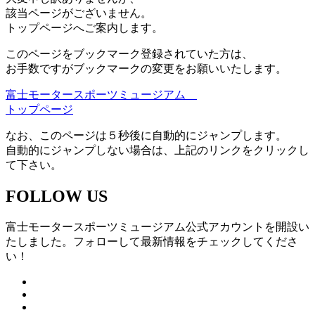
該当ページがございません。
トップページへご案内します。
このページをブックマーク登録されていた方は、
お手数ですがブックマークの変更をお願いいたします。
富士モータースポーツミュージアム
トップページ
なお、このページは５秒後に自動的にジャンプします。
自動的にジャンプしない場合は、上記のリンクをクリックし
て下さい。
FOLLOW US
富士モータースポーツミュージアム公式アカウントを開設い
たしました。フォローして最新情報をチェックしてくださ
い！