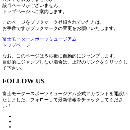
該当ページがございません。
トップページへご案内します。
このページをブックマーク登録されていた方は、
お手数ですがブックマークの変更をお願いいたします。
富士モータースポーツミュージアム
トップページ
なお、このページは５秒後に自動的にジャンプします。
自動的にジャンプしない場合は、上記のリンクをクリックし
て下さい。
FOLLOW US
富士モータースポーツミュージアム公式アカウントを開設い
たしました。フォローして最新情報をチェックしてくださ
い！