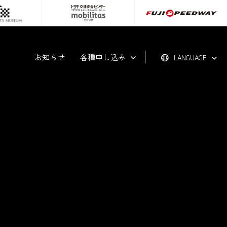
お知らせ
各種申し込み
LANGUAGE