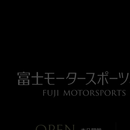
OPEN
本日開館