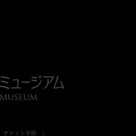
チケット予約