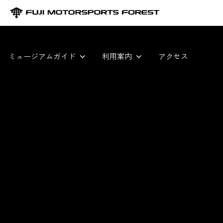
ミュージアムガイド
利用案内
アクセス