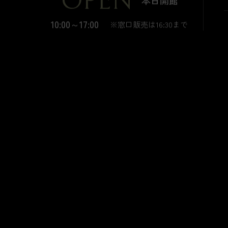
10:00～17:00
※窓口販売は16:30まで