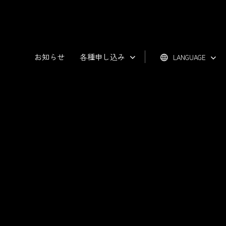
お知らせ
各種申し込み
LANGUAGE