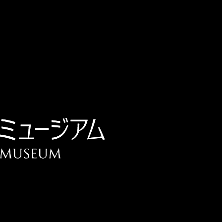
チケット予約