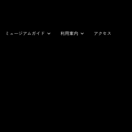
ミュージアムガイド
利用案内
アクセス