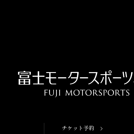
OPEN
本日開館