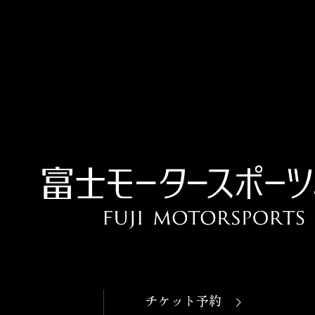
OPEN
本日開館