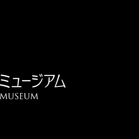
チケット予約