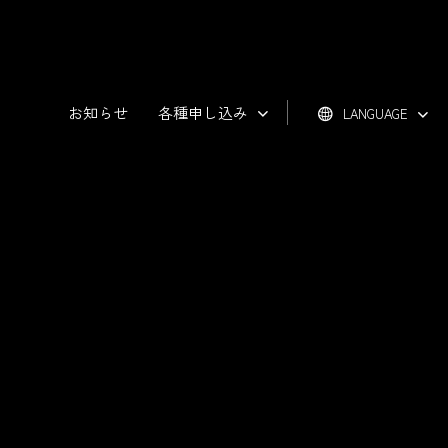
お知らせ
各種申し込み
LANGUAGE