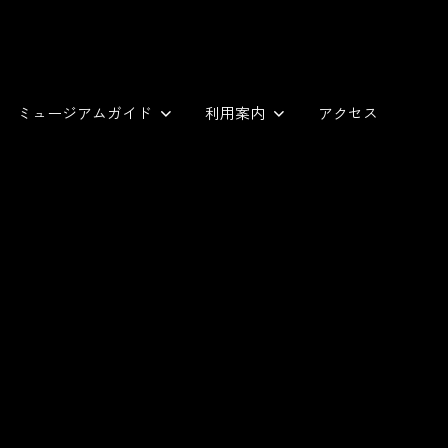
ミュージアムガイド
利用案内
アクセス