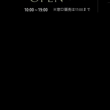
10:00～19:00
※窓口販売は17:00まで