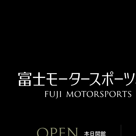
OPEN
本日開館