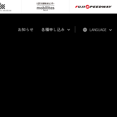
お知らせ
各種申し込み
LANGUAGE