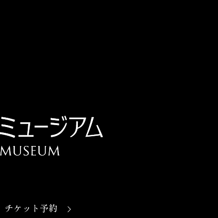
チケット予約