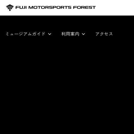
ミュージアムガイド
利用案内
アクセス