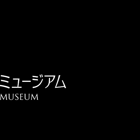
チケット予約