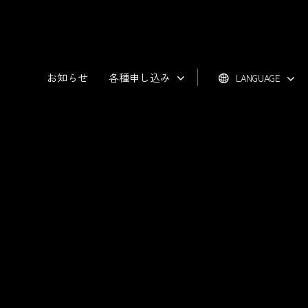
お知らせ
各種申し込み
LANGUAGE