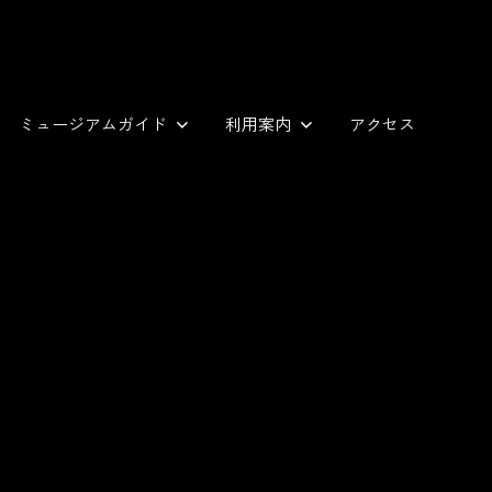
ミュージアムガイド
利用案内
アクセス