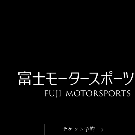
OPEN
本日開館