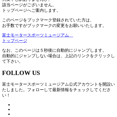
該当ページがございません。
トップページへご案内します。
このページをブックマーク登録されていた方は、
お手数ですがブックマークの変更をお願いいたします。
富士モータースポーツミュージアム
トップページ
なお、このページは５秒後に自動的にジャンプします。
自動的にジャンプしない場合は、上記のリンクをクリックし
て下さい。
FOLLOW US
富士モータースポーツミュージアム公式アカウントを開設い
たしました。フォローして最新情報をチェックしてくださ
い！