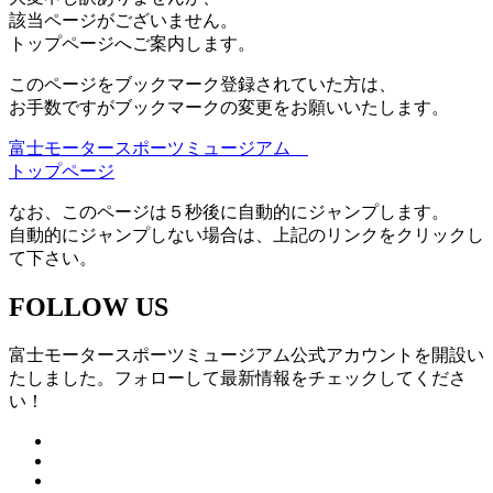
該当ページがございません。
トップページへご案内します。
このページをブックマーク登録されていた方は、
お手数ですがブックマークの変更をお願いいたします。
富士モータースポーツミュージアム
トップページ
なお、このページは５秒後に自動的にジャンプします。
自動的にジャンプしない場合は、上記のリンクをクリックし
て下さい。
FOLLOW US
富士モータースポーツミュージアム公式アカウントを開設い
たしました。フォローして最新情報をチェックしてくださ
い！