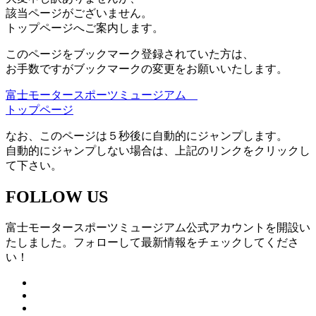
該当ページがございません。
トップページへご案内します。
このページをブックマーク登録されていた方は、
お手数ですがブックマークの変更をお願いいたします。
富士モータースポーツミュージアム
トップページ
なお、このページは５秒後に自動的にジャンプします。
自動的にジャンプしない場合は、上記のリンクをクリックし
て下さい。
FOLLOW US
富士モータースポーツミュージアム公式アカウントを開設い
たしました。フォローして最新情報をチェックしてくださ
い！