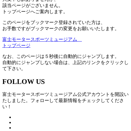
該当ページがございません。
トップページへご案内します。
このページをブックマーク登録されていた方は、
お手数ですがブックマークの変更をお願いいたします。
富士モータースポーツミュージアム
トップページ
なお、このページは５秒後に自動的にジャンプします。
自動的にジャンプしない場合は、上記のリンクをクリックし
て下さい。
FOLLOW US
富士モータースポーツミュージアム公式アカウントを開設い
たしました。フォローして最新情報をチェックしてくださ
い！