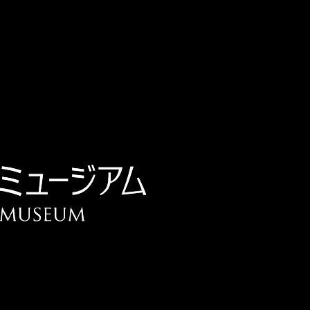
チケット予約