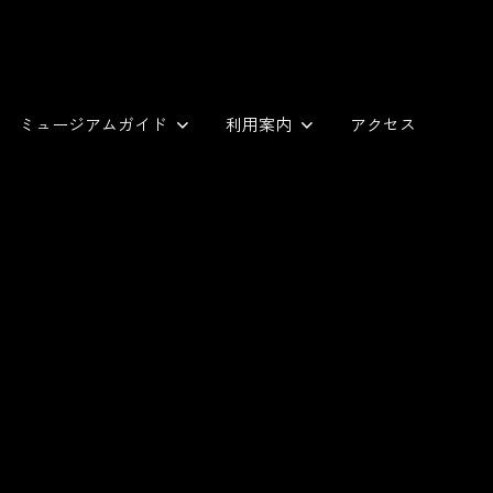
ミュージアムガイド
利用案内
アクセス