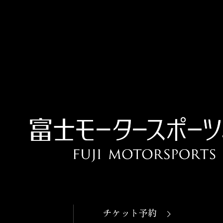
OPEN
本日開館