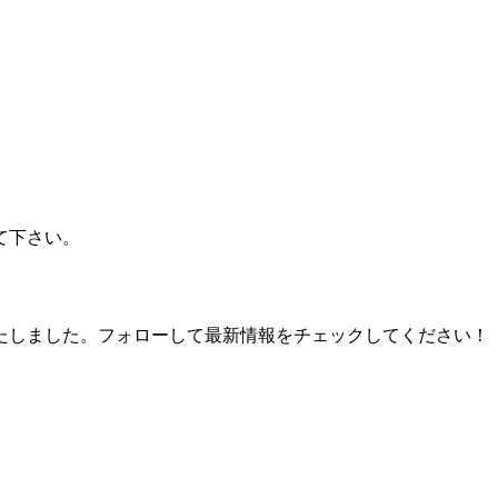
て下さい。
たしました。フォローして最新情報をチェックしてください！