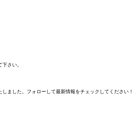
て下さい。
たしました。フォローして最新情報をチェックしてください！