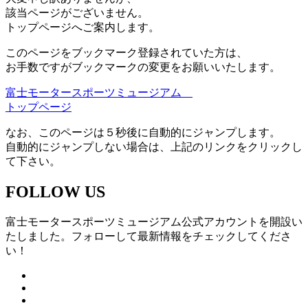
該当ページがございません。
トップページへご案内します。
このページをブックマーク登録されていた方は、
お手数ですがブックマークの変更をお願いいたします。
富士モータースポーツミュージアム
トップページ
なお、このページは５秒後に自動的にジャンプします。
自動的にジャンプしない場合は、上記のリンクをクリックし
て下さい。
FOLLOW US
富士モータースポーツミュージアム公式アカウントを開設い
たしました。フォローして最新情報をチェックしてくださ
い！