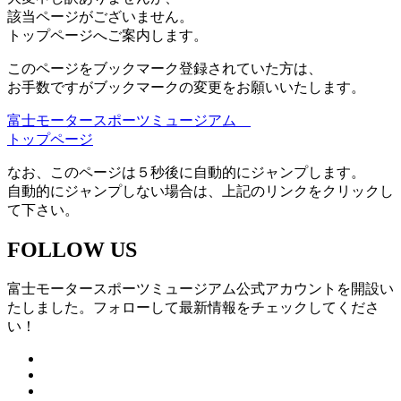
該当ページがございません。
トップページへご案内します。
このページをブックマーク登録されていた方は、
お手数ですがブックマークの変更をお願いいたします。
富士モータースポーツミュージアム
トップページ
なお、このページは５秒後に自動的にジャンプします。
自動的にジャンプしない場合は、上記のリンクをクリックし
て下さい。
FOLLOW US
富士モータースポーツミュージアム公式アカウントを開設い
たしました。フォローして最新情報をチェックしてくださ
い！