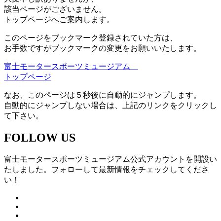
該当ページがございません。
トップページへご案内します。
このページをブックマーク登録されていた方は、
お手数ですがブックマークの変更をお願いいたします。
富士モータースポーツミュージアム
トップページ
なお、このページは５秒後に自動的にジャンプします。
自動的にジャンプしない場合は、上記のリンクをクリックし
て下さい。
FOLLOW US
富士モータースポーツミュージアム公式アカウントを開設い
たしました。フォローして最新情報をチェックしてくださ
い！