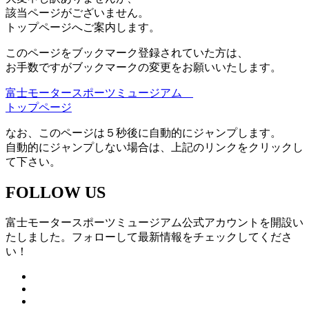
該当ページがございません。
トップページへご案内します。
このページをブックマーク登録されていた方は、
お手数ですがブックマークの変更をお願いいたします。
富士モータースポーツミュージアム
トップページ
なお、このページは５秒後に自動的にジャンプします。
自動的にジャンプしない場合は、上記のリンクをクリックし
て下さい。
FOLLOW US
富士モータースポーツミュージアム公式アカウントを開設い
たしました。フォローして最新情報をチェックしてくださ
い！