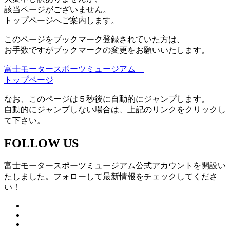
該当ページがございません。
トップページへご案内します。
このページをブックマーク登録されていた方は、
お手数ですがブックマークの変更をお願いいたします。
富士モータースポーツミュージアム
トップページ
なお、このページは５秒後に自動的にジャンプします。
自動的にジャンプしない場合は、上記のリンクをクリックし
て下さい。
FOLLOW US
富士モータースポーツミュージアム公式アカウントを開設い
たしました。フォローして最新情報をチェックしてくださ
い！